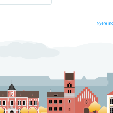
Nyere in