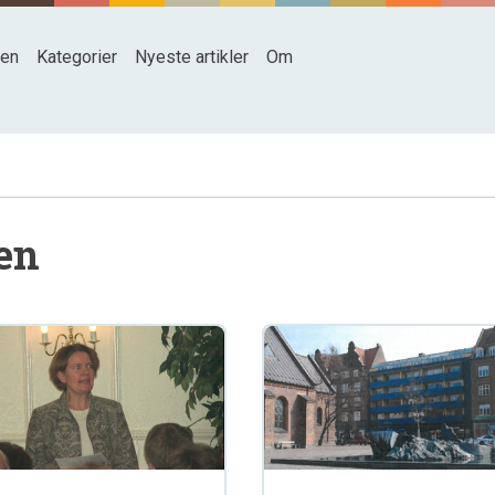
den
Kategorier
Nyeste artikler
Om
sen