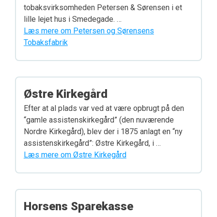
tobaksvirksomheden Petersen & Sørensen i et
lille lejet hus i Smedegade. …
Læs mere om Petersen og Sørensens
Tobaksfabrik
Østre Kirkegård
Efter at al plads var ved at være opbrugt på den
“gamle assistenskirkegård” (den nuværende
Nordre Kirkegård), blev der i 1875 anlagt en “ny
assistenskirkegård”: Østre Kirkegård, i …
Læs mere om Østre Kirkegård
Horsens Sparekasse