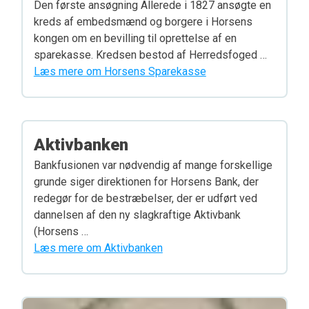
Den første ansøgning Allerede i 1827 ansøgte en
kreds af embedsmænd og borgere i Horsens
kongen om en bevilling til oprettelse af en
sparekasse. Kredsen bestod af Herredsfoged …
Læs mere om Horsens Sparekasse
Aktivbanken
Bankfusionen var nødvendig af mange forskellige
grunde siger direktionen for Horsens Bank, der
redegør for de bestræbelser, der er udført ved
dannelsen af den ny slagkraftige Aktivbank
(Horsens …
Læs mere om Aktivbanken