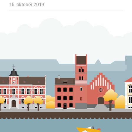
16. oktober 2019