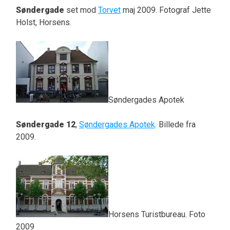
Søndergade
set mod
Torvet
maj 2009. Fotograf Jette
Holst, Horsens.
Søndergades Apotek
Søndergade 12
,
Søndergades Apotek
. Billede fra
2009.
Horsens Turistbureau. Foto
2009