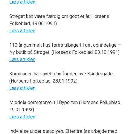
Læs artiklen
Strøget kan være færdig om godt et år. Horsens
Folkeblad, 19.06.1991)
Læs artiklen
110 år gammelt hus føres tilbage til det oprindelige –
Ny butik på Strøget. (Horsens Folkeblad, 03.10.1991)
Læs artiklen
Kommunen har lavet plan for den nye Søndergade.
(Horsens Folkeblad, 28.01.1992)
Læs artiklen
Middelaldermotorvej til Byporten (Horsens Folkeblad
19.01.1993)
Læs artiklen
Indvielse under paraplyen. Efter tre års arbejde med