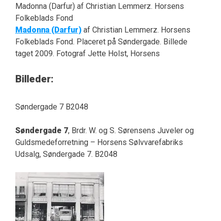
Madonna (Darfur) af Christian Lemmerz. Horsens
Folkeblads Fond
Madonna (Darfur)
af Christian Lemmerz. Horsens
Folkeblads Fond. Placeret på Søndergade. Billede
taget 2009. Fotograf Jette Holst, Horsens
Billeder:
Søndergade 7 B2048
Søndergade 7
, Brdr. W. og S. Sørensens Juveler og
Guldsmedeforretning – Horsens Sølvvarefabriks
Udsalg, Søndergade 7. B2048