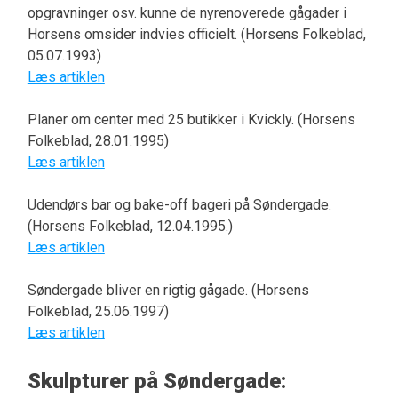
opgravninger osv. kunne de nyrenoverede gågader i
Horsens omsider indvies officielt. (Horsens Folkeblad,
05.07.1993)
Læs artiklen
Planer om center med 25 butikker i Kvickly. (Horsens
Folkeblad, 28.01.1995)
Læs artiklen
Udendørs bar og bake-off bageri på Søndergade.
(Horsens Folkeblad, 12.04.1995.)
Læs artiklen
Søndergade bliver en rigtig gågade. (Horsens
Folkeblad, 25.06.1997)
Læs artiklen
Skulpturer på Søndergade: