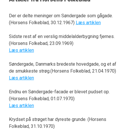
Der er delte meninger om Søndergade som gågade.
(Horsens Folkeblad, 30.12.1967)
Læs artiklen
Sidste rest af en verslig middelalderbygning fjernes.
(Horsens Folkebad, 23.09.1969)
Læs artiklen
Søndergade, Danmarks bredeste hovedgade, og et af
de smukkeste strøg.(Horsens Folkeblad, 21.04.1970)
Læs artiklen
Endnu en Søndergade-facade er blevet pudset op.
(Horsens Folkeblad, 01.07.1970)
Læs artiklen
Krydset på strøget har dyreste grunde. (Horsens
Folkeblad, 31.10.1970)