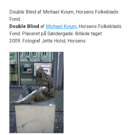
Double Blind af Michael Kvium, Horsens Folkeblads
Fond
Double Blind
af
Michael Kvium
, Horsens Folkeblads
Fond. Placeret på Søndergade. Billede taget
2009. Fotograf Jette Holst, Horsens