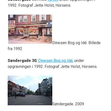
1992. Fotograf Jette Holst, Horsens.
Dinesen Bog og Idé. Billede
fra 1992
Søndergade 30
,
Dinesen Bog og Idé
, under
opgravningen i 1992. Fotograf Jette Holst, Horsens.
Søndergade. 2009