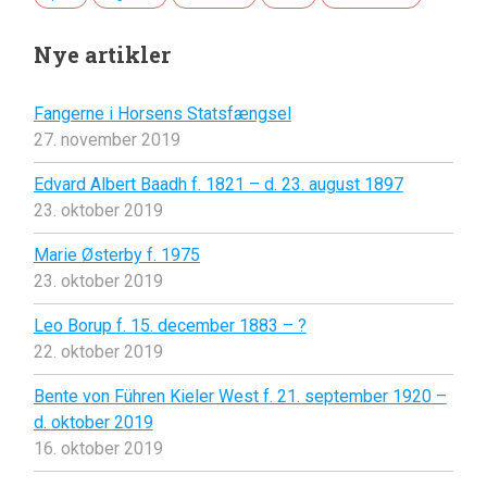
Nye artikler
Fangerne i Horsens Statsfængsel
27. november 2019
Edvard Albert Baadh f. 1821 – d. 23. august 1897
23. oktober 2019
Marie Østerby f. 1975
23. oktober 2019
Leo Borup f. 15. december 1883 – ?
22. oktober 2019
Bente von Führen Kieler West f. 21. september 1920 –
d. oktober 2019
16. oktober 2019