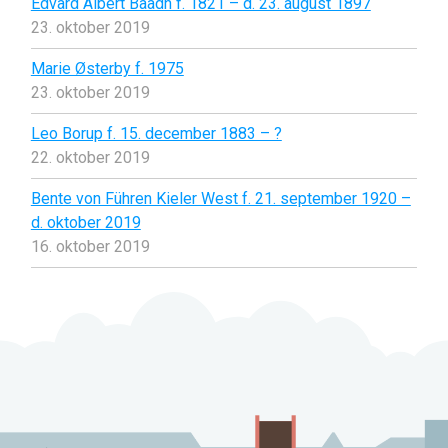
Edvard Albert Baadh f. 1821 – d. 23. august 1897
23. oktober 2019
Marie Østerby f. 1975
23. oktober 2019
Leo Borup f. 15. december 1883 – ?
22. oktober 2019
Bente von Führen Kieler West f. 21. september 1920 –
d. oktober 2019
16. oktober 2019