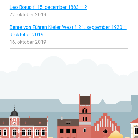
Leo Borup f. 15. december 1883 – ?
22. oktober 2019
Bente von Führen Kieler West f. 21. september 1920 –
d. oktober 2019
16. oktober 2019