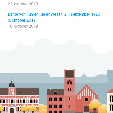
22. oktober 2019
Bente von Führen Kieler West f. 21. september 1920 –
d. oktober 2019
16. oktober 2019