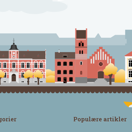
gorier
Populære artikler