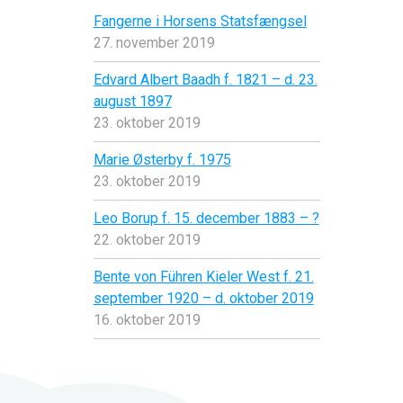
Fangerne i Horsens Statsfængsel
27. november 2019
Edvard Albert Baadh f. 1821 – d. 23.
august 1897
23. oktober 2019
Marie Østerby f. 1975
23. oktober 2019
Leo Borup f. 15. december 1883 – ?
22. oktober 2019
Bente von Führen Kieler West f. 21.
september 1920 – d. oktober 2019
16. oktober 2019