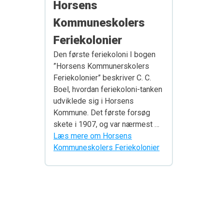
Horsens
Kommuneskolers
Feriekolonier
Den første feriekoloni I bogen
”Horsens Kommunerskolers
Feriekolonier” beskriver C. C.
Boel, hvordan feriekoloni-tanken
udviklede sig i Horsens
Kommune. Det første forsøg
skete i 1907, og var nærmest …
Læs mere om Horsens
Kommuneskolers Feriekolonier