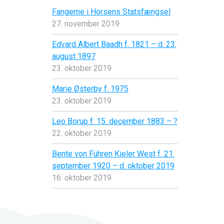
Fangerne i Horsens Statsfængsel
27. november 2019
Edvard Albert Baadh f. 1821 – d. 23.
august 1897
23. oktober 2019
Marie Østerby f. 1975
23. oktober 2019
Leo Borup f. 15. december 1883 – ?
22. oktober 2019
Bente von Führen Kieler West f. 21.
september 1920 – d. oktober 2019
16. oktober 2019