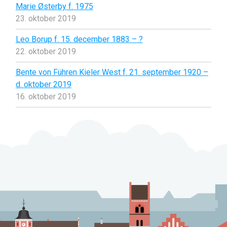
Marie Østerby f. 1975
23. oktober 2019
Leo Borup f. 15. december 1883 – ?
22. oktober 2019
Bente von Führen Kieler West f. 21. september 1920 –
d. oktober 2019
16. oktober 2019