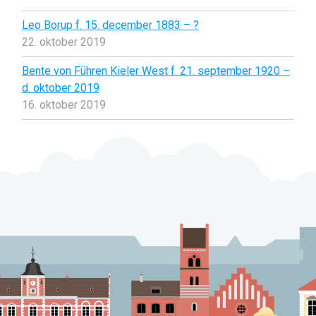
Leo Borup f. 15. december 1883 – ?
22. oktober 2019
Bente von Führen Kieler West f. 21. september 1920 –
d. oktober 2019
16. oktober 2019