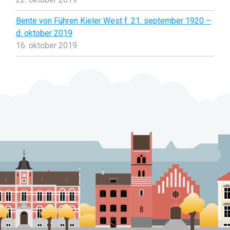
Bente von Führen Kieler West f. 21. september 1920 –
d. oktober 2019
16. oktober 2019