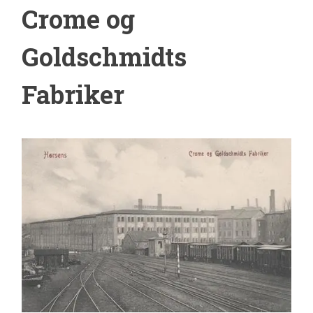
Crome og
Goldschmidts
Fabriker