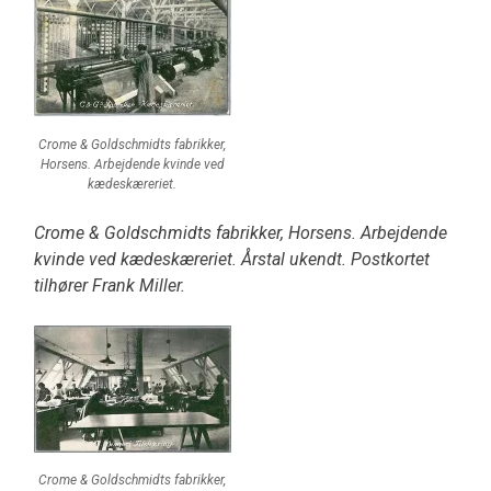
Crome & Goldschmidts fabrikker,
Horsens. Arbejdende kvinde ved
kædeskæreriet.
Crome & Goldschmidts fabrikker, Horsens. Arbejdende
kvinde ved kædeskæreriet. Årstal ukendt. Postkortet
tilhører Frank Miller.
Crome & Goldschmidts fabrikker,