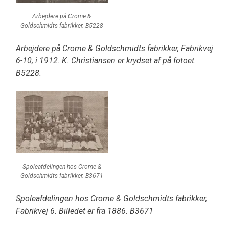
Arbejdere på Crome &
Goldschmidts fabrikker. B5228
Arbejdere på Crome & Goldschmidts fabrikker, Fabrikvej
6-10, i 1912. K. Christiansen er krydset af på fotoet.
B5228.
Spoleafdelingen hos Crome &
Goldschmidts fabrikker. B3671
Spoleafdelingen hos Crome & Goldschmidts fabrikker,
Fabrikvej 6. Billedet er fra 1886. B3671