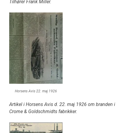
Tilhører Frank Miller.
Horsens Avis 22. maj 1926
Artikel i Horsens Avis d. 22. maj 1926 om branden i
Crome & Goldschmidts fabrikker.