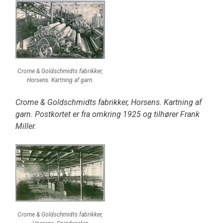
Crome & Goldschmidts fabrikker,
Horsens. Kartning af garn.
Crome & Goldschmidts fabrikker, Horsens. Kartning af
garn. Postkortet er fra omkring 1925 og tilhører Frank
Miller.
Crome & Goldschmidts fabrikker,