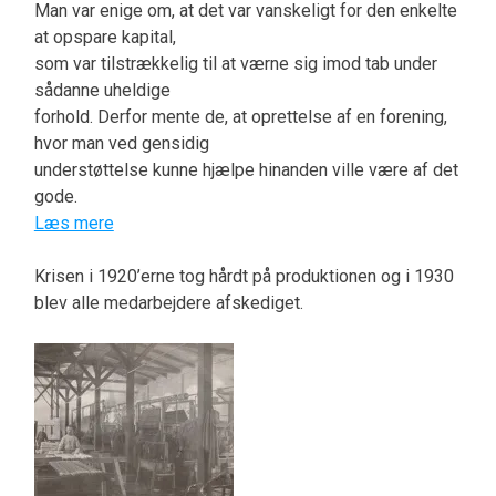
Man var enige om, at det var vanskeligt for den enkelte
at opspare kapital,
som var tilstrækkelig til at værne sig imod tab under
sådanne uheldige
forhold. Derfor mente de, at oprettelse af en forening,
hvor man ved gensidig
understøttelse kunne hjælpe hinanden ville være af det
gode.
Læs mere
Krisen i 1920’erne tog hårdt på produktionen og i 1930
blev alle medarbejdere afskediget.