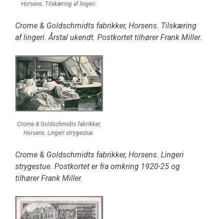
Horsens. Tilskæring af lingeri.
Crome & Goldschmidts fabrikker, Horsens. Tilskæring
af lingeri. Årstal ukendt. Postkortet tilhører Frank Miller.
Crome & Goldschmidts fabrikker,
Horsens. Lingeri strygestue.
Crome & Goldschmidts fabrikker, Horsens. Lingeri
strygestue. Postkortet er fra omkring 1920-25 og
tilhører Frank Miller.