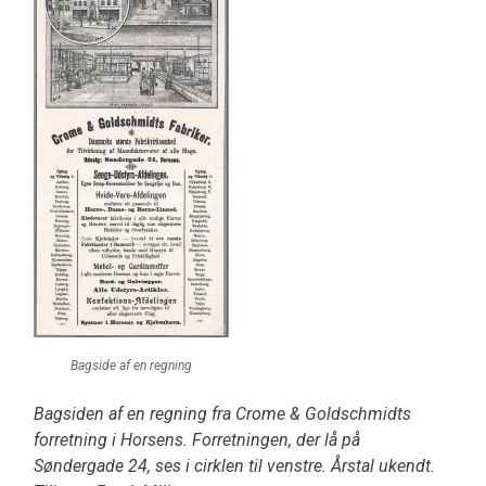
Bagside af en regning
Bagsiden af en regning fra Crome & Goldschmidts
forretning i Horsens. Forretningen, der lå på
Søndergade 24, ses i cirklen til venstre. Årstal ukendt.