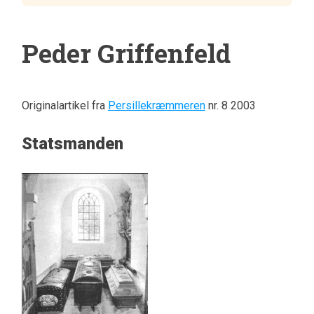
Peder Griffenfeld
Originalartikel fra
Persillekræmmeren
nr. 8 2003
Statsmanden