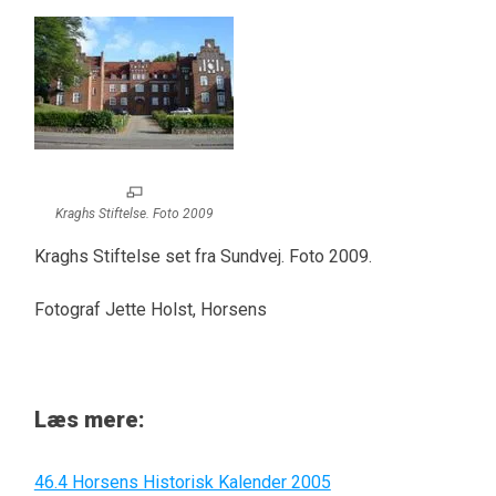
Kraghs Stiftelse. Foto 2009
Kraghs Stiftelse set fra Sundvej. Foto 2009.
Fotograf Jette Holst, Horsens
Læs mere:
46.4 Horsens Historisk Kalender 2005