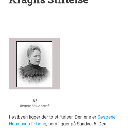
Birgitte Marie Kragh
I østbyen ligger der to stiftelser. Den ene er
Søstrene
Houmanns Fribolig
, som ligger på Sundvej 5. Den