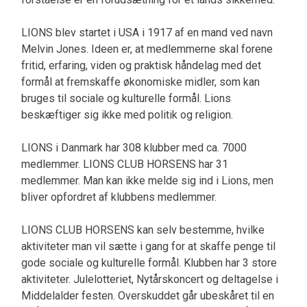
LIONS blev startet i USA i 1917 af en mand ved navn
Melvin Jones. Ideen er, at medlemmerne skal forene
fritid, erfaring, viden og praktisk håndelag med det
formål at fremskaffe økonomiske midler, som kan
bruges til sociale og kulturelle formål. Lions
beskæftiger sig ikke med politik og religion.
LIONS i Danmark har 308 klubber med ca. 7000
medlemmer. LIONS CLUB HORSENS har 31
medlemmer. Man kan ikke melde sig ind i Lions, men
bliver opfordret af klubbens medlemmer.
LIONS CLUB HORSENS kan selv bestemme, hvilke
aktiviteter man vil sætte i gang for at skaffe penge til
gode sociale og kulturelle formål. Klubben har 3 store
aktiviteter. Julelotteriet, Nytårskoncert og deltagelse i
Middelalder festen. Overskuddet går ubeskåret til en