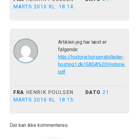
MARTS 2016 KL. 18:14
:
Artiklen jeg har læst er
følgende:
http://historie.horsensbilleder-
hosting1.dk/GASA%20Historie.
pdf
FRA
HENRIK POULSEN
DATO
21.
MARTS 2016 KL. 18:15
:
Der kan ikke kommenteres.