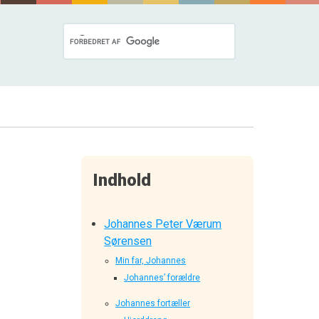
Indhold
Johannes Peter Værum
Sørensen
Min far, Johannes
Johannes’ forældre
Johannes fortæller