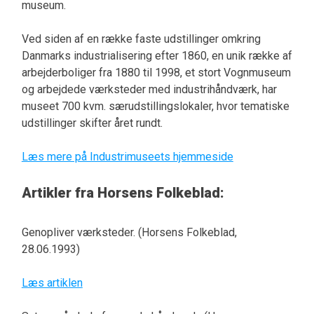
museum.
Ved siden af en række faste udstillinger omkring
Danmarks industrialisering efter 1860, en unik række af
arbejderboliger fra 1880 til 1998, et stort Vognmuseum
og arbejdede værksteder med industrihåndværk, har
museet 700 kvm. særudstillingslokaler, hvor tematiske
udstillinger skifter året rundt.
Læs mere på Industrimuseets hjemmeside
Artikler fra Horsens Folkeblad:
Genopliver værksteder. (Horsens Folkeblad,
28.06.1993)
Læs artiklen