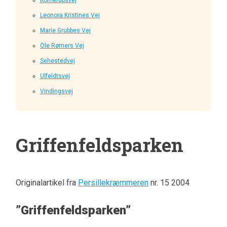
Leonora Kristines Vej
Marie Grubbes Vej
Ole Rømers Vej
Sehestedvej
Ulfeldtsvej
Vindingsvej
Griffenfeldsparken
Originalartikel fra
Persillekræmmeren
nr. 15 2004
”Griffenfeldsparken”