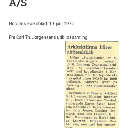
A/S
Horsens Folkeblad, 19. juni 1972.
Fra Carl Th. Jørgensens udklipssamling :