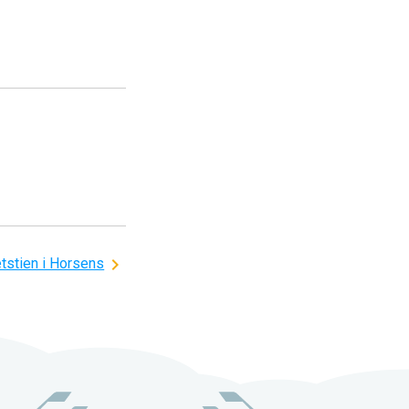
tstien i Horsens