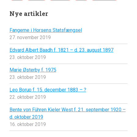
Nye artikler
Fangerne i Horsens Statsfængsel
27. november 2019
Edvard Albert Baadh f. 1821 – d. 23. august 1897
23. oktober 2019
Marie Østerby f. 1975
23. oktober 2019
Leo Borup f. 15. december 1883 – ?
22. oktober 2019
Bente von Führen Kieler West f. 21. september 1920 –
d. oktober 2019
16. oktober 2019