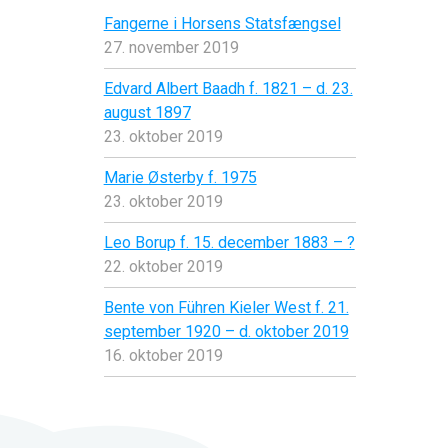
Fangerne i Horsens Statsfængsel
27. november 2019
Edvard Albert Baadh f. 1821 – d. 23.
august 1897
23. oktober 2019
Marie Østerby f. 1975
23. oktober 2019
Leo Borup f. 15. december 1883 – ?
22. oktober 2019
Bente von Führen Kieler West f. 21.
september 1920 – d. oktober 2019
16. oktober 2019