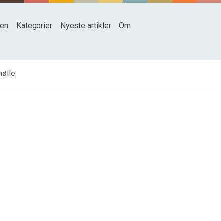
den
Kategorier
Nyeste artikler
Om
ølle