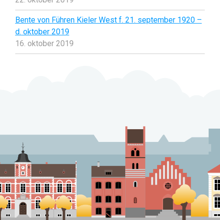
Bente von Führen Kieler West f. 21. september 1920 –
d. oktober 2019
16. oktober 2019