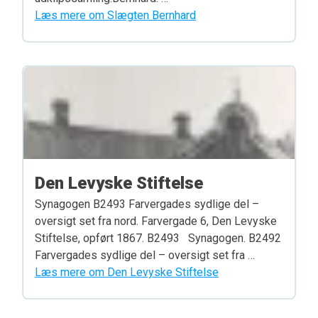
Læs mere om Slægten Bernhard
Den Levyske Stiftelse
Synagogen B2493 Farvergades sydlige del –
oversigt set fra nord. Farvergade 6, Den Levyske
Stiftelse, opført 1867. B2493 Synagogen. B2492
Farvergades sydlige del – oversigt set fra …
Læs mere om Den Levyske Stiftelse