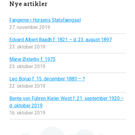
Nye artikler
Fangerne i Horsens Statsfængsel
27. november 2019
Edvard Albert Baadh f. 1821 – d. 23. august 1897
23. oktober 2019
Marie Østerby f. 1975
23. oktober 2019
Leo Borup f. 15. december 1883 – ?
22. oktober 2019
Bente von Führen Kieler West f. 21. september 1920 –
d. oktober 2019
16. oktober 2019