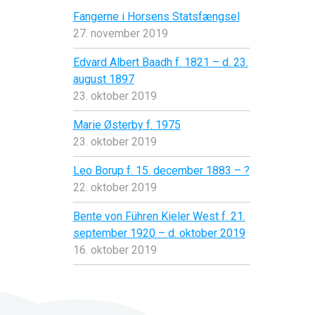
Fangerne i Horsens Statsfængsel
27. november 2019
Edvard Albert Baadh f. 1821 – d. 23.
august 1897
23. oktober 2019
Marie Østerby f. 1975
23. oktober 2019
Leo Borup f. 15. december 1883 – ?
22. oktober 2019
Bente von Führen Kieler West f. 21.
september 1920 – d. oktober 2019
16. oktober 2019