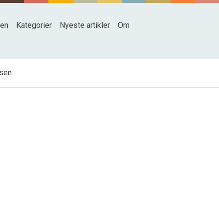
den
Kategorier
Nyeste artikler
Om
nsen