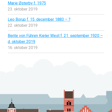
Marie Østerby f. 1975
23. oktober 2019
Leo Borup f. 15. december 1883 – ?
22. oktober 2019
Bente von Führen Kieler West f. 21. september 1920 –
d. oktober 2019
16. oktober 2019