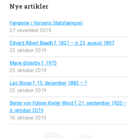
Nye artikler
Fangerne i Horsens Statsfængsel
27. november 2019
Edvard Albert Baadh f. 1821 – d. 23. august 1897
23. oktober 2019
Marie Østerby f. 1975
23. oktober 2019
Leo Borup f. 15. december 1883 – ?
22. oktober 2019
Bente von Führen Kieler West f. 21. september 1920 –
d. oktober 2019
16. oktober 2019