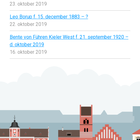
23. oktober 2019
Leo Borup f. 15. december 1883 – ?
22. oktober 2019
Bente von Führen Kieler West f. 21. september 1920 –
d. oktober 2019
16. oktober 2019