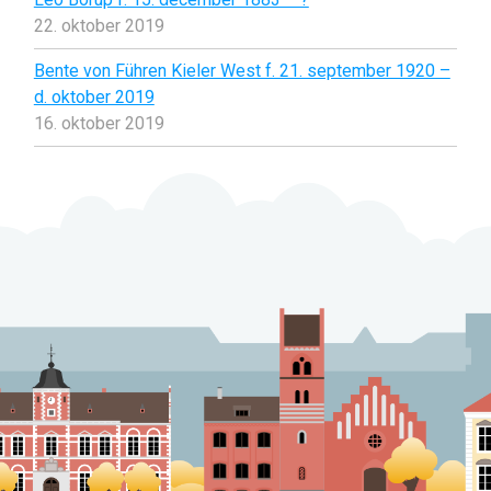
22. oktober 2019
Bente von Führen Kieler West f. 21. september 1920 –
d. oktober 2019
16. oktober 2019