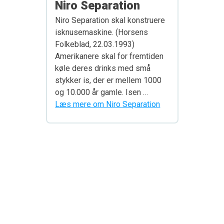
Niro Separation
Niro Separation skal konstruere
isknusemaskine. (Horsens
Folkeblad, 22.03.1993)
Amerikanere skal for fremtiden
køle deres drinks med små
stykker is, der er mellem 1000
og 10.000 år gamle. Isen …
Læs mere om Niro Separation