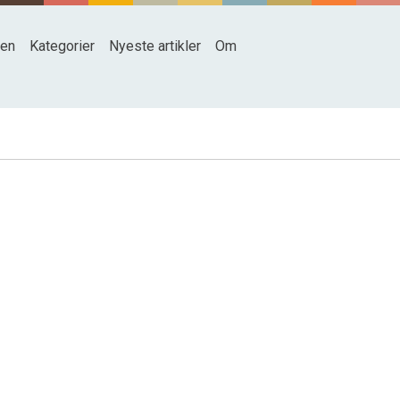
den
Kategorier
Nyeste artikler
Om