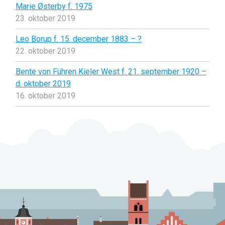
Marie Østerby f. 1975
23. oktober 2019
Leo Borup f. 15. december 1883 – ?
22. oktober 2019
Bente von Führen Kieler West f. 21. september 1920 –
d. oktober 2019
16. oktober 2019