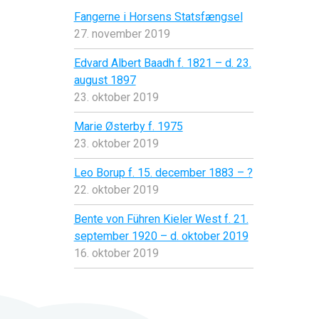
Fangerne i Horsens Statsfængsel
27. november 2019
Edvard Albert Baadh f. 1821 – d. 23.
august 1897
23. oktober 2019
Marie Østerby f. 1975
23. oktober 2019
Leo Borup f. 15. december 1883 – ?
22. oktober 2019
Bente von Führen Kieler West f. 21.
september 1920 – d. oktober 2019
16. oktober 2019