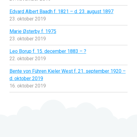
Edvard Albert Baadh f. 1821 – d. 23. august 1897
23. oktober 2019
Marie Østerby f. 1975
23. oktober 2019
Leo Borup f. 15. december 1883 – ?
22. oktober 2019
Bente von Führen Kieler West f. 21. september 1920 –
d. oktober 2019
16. oktober 2019