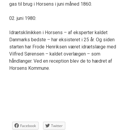
gas til brug i Horsens i juni måned 1860.
02. juni 1980:
Idrætsklinikken i Horsens – af eksperter kaldet
Danmarks bedste – har eksisteret i 25 år. Og siden
starten har Frode Henriksen været idrætslæge med
Vilfred Sørensen – kaldet overlægen – som
håndlanger. Ved en reception blev de to hædret af
Horsens Kommune.
Facebook
Twitter