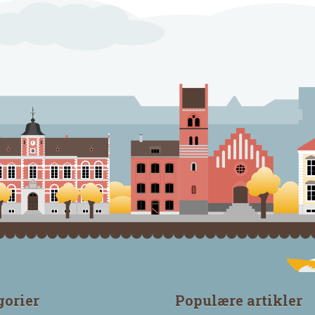
gorier
Populære artikler