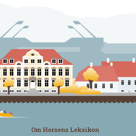
Om Horsens Leksikon