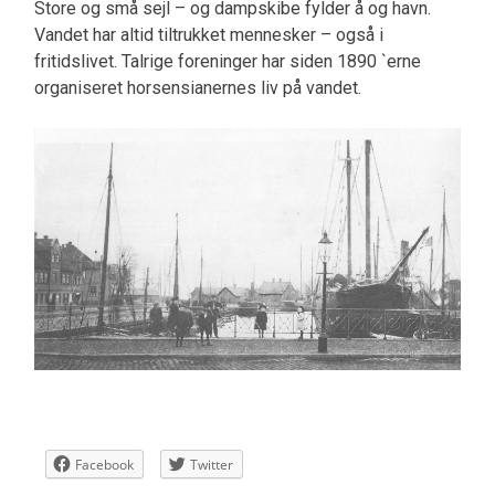
Store og små sejl – og dampskibe fylder å og havn.
Vandet har altid tiltrukket mennesker – også i
fritidslivet. Talrige foreninger har siden 1890 `erne
organiseret horsensianernes liv på vandet.
Facebook
Twitter