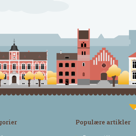
gorier
Populære artikler