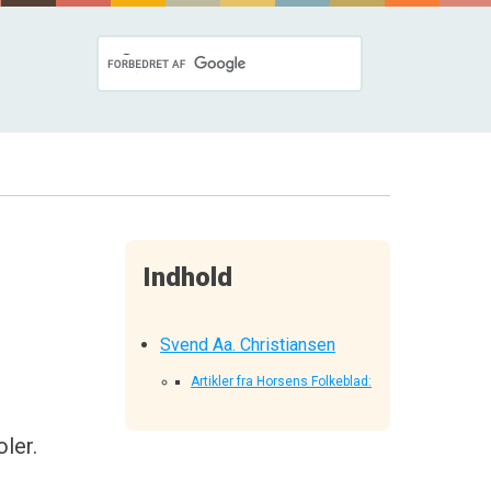
Indhold
Svend Aa. Christiansen
Artikler fra Horsens Folkeblad:
ler.