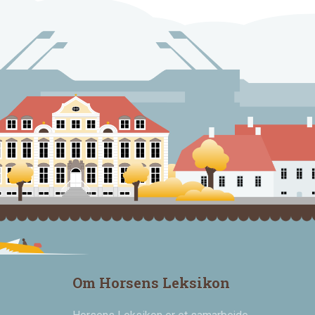
Om Horsens Leksikon