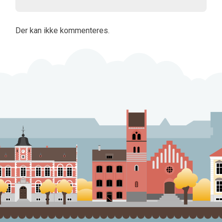
Der kan ikke kommenteres.