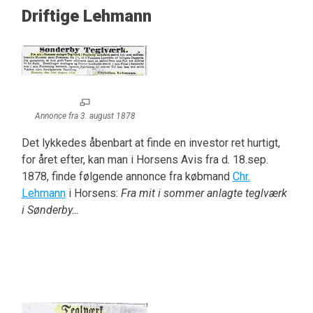
Driftige Lehmann
Annonce fra 3. august 1878
Det lykkedes åbenbart at finde en investor ret hurtigt,
for året efter, kan man i Horsens Avis fra d. 18.sep.
1878, finde følgende annonce fra købmand
Chr.
Lehmann
i Horsens:
Fra mit i sommer anlagte teglværk
i Sønderby…