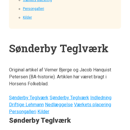
Persongalleri
Kilder
Sønderby Teglværk
Original artikel af Verner Bjerge og Jacob Hanquist
Petersen (BA-historie). Artiklen har været bragt i
Horsens Folkeblad.
Sønderby Teglværk
Sønderby Teglværk
Indledning
Driftige Lehmann
Nedlæggelse
Værkets placering
Persongalleri
Kilder
Sønderby Teglværk