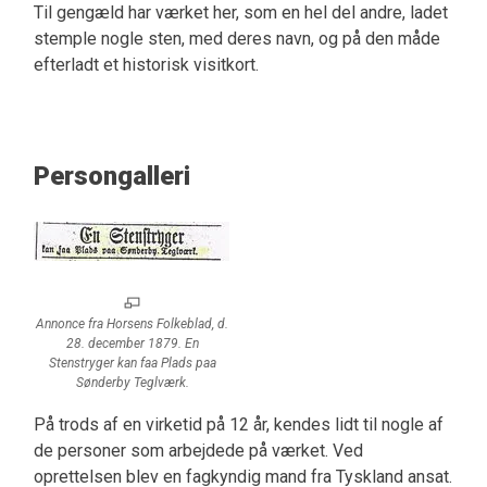
Til gengæld har værket her, som en hel del andre, ladet
stemple nogle sten, med deres navn, og på den måde
efterladt et historisk visitkort.
Persongalleri
Annonce fra Horsens Folkeblad, d.
28. december 1879. En
Stenstryger kan faa Plads paa
Sønderby Teglværk.
På trods af en virketid på 12 år, kendes lidt til nogle af
de personer som arbejdede på værket. Ved
oprettelsen blev en fagkyndig mand fra Tyskland ansat.