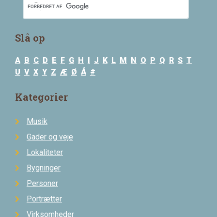
Slå op
A
B
C
D
E
F
G
H
I
J
K
L
M
N
O
P
Q
R
S
T
U
V
X
Y
Z
Æ
Ø
Å
#
Kategorier
Musik
Gader og veje
Lokaliteter
Bygninger
Personer
Portrætter
Virksomheder