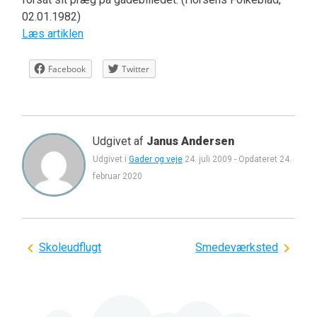
02.01.1982)
Læs artiklen
Facebook
Twitter
Udgivet af
Janus Andersen
Udgivet i
Gader og veje
24. juli 2009
-
Opdateret
24.
februar 2020
Indlægsnavigation
Skoleudflugt
Smedeværksted