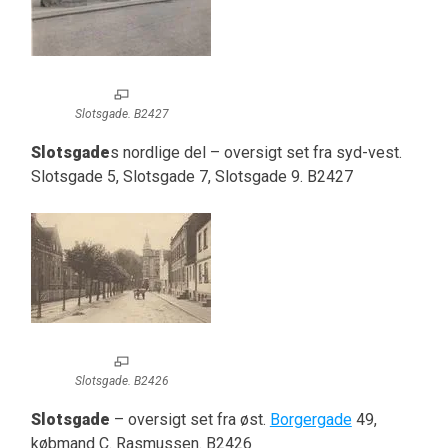
Slotsgade. B2427
Slotsgade
s nordlige del – oversigt set fra syd-vest.
Slotsgade 5, Slotsgade 7, Slotsgade 9. B2427
Slotsgade. B2426
Slotsgade
– oversigt set fra øst.
Borgergade
49,
købmand C. Rasmussen. B2426