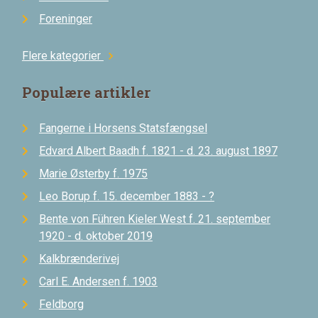
Foreninger
Flere kategorier
chevron_right
Populære artikler
Fangerne i Horsens Statsfængsel
Edvard Albert Baadh f. 1821 - d. 23. august 1897
Marie Østerby f. 1975
Leo Borup f. 15. december 1883 - ?
Bente von Führen Kieler West f. 21. september
1920 - d. oktober 2019
Kalkbrænderivej
Carl E. Andersen f. 1903
Feldborg