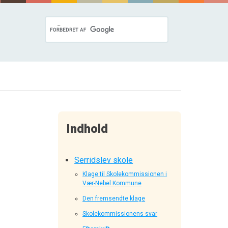
Indhold
Serridslev skole
Klage til Skolekommissionen i
Vær-Nebel Kommune
Den fremsendte klage
Skolekommissionens svar