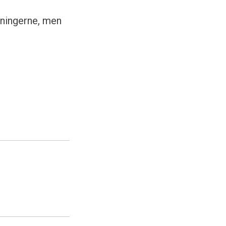
tningerne, men