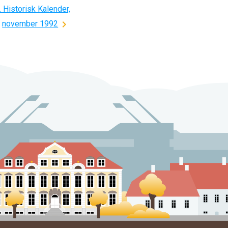
Historisk Kalender,
november 1992