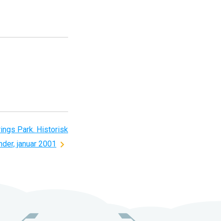
ings Park. Historisk
nder, januar 2001