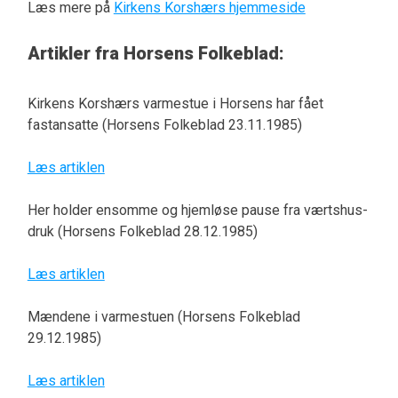
Læs mere på
Kirkens Korshærs hjemmeside
Artikler fra Horsens Folkeblad:
Kirkens Korshærs varmestue i Horsens har fået
fastansatte (Horsens Folkeblad 23.11.1985)
Læs artiklen
Her holder ensomme og hjemløse pause fra værtshus-
druk (Horsens Folkeblad 28.12.1985)
Læs artiklen
Mændene i varmestuen (Horsens Folkeblad
29.12.1985)
Læs artiklen