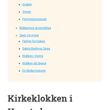
Gruben
Ovnen
Fyringsprocessen
Klokkernes anvendelse
Sagn og myter
Farlige for hekse
Gøsta Berlings Saga
Klokken i Horne
Klokken på Sejerø
En Molbo historie
Kirkeklokken i