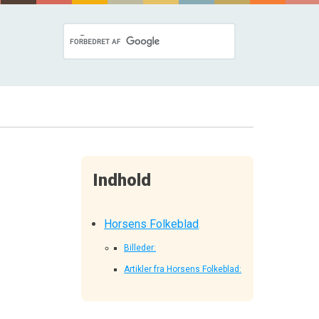
Indhold
Horsens Folkeblad
Billeder:
Artikler fra Horsens Folkeblad: