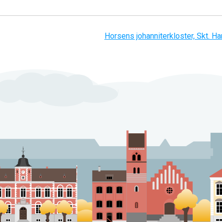
Horsens johanniterkloster, Skt. Ha