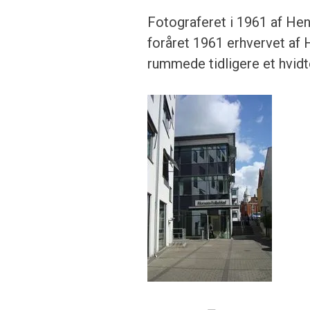
Fotograferet i 1961 af Hen
foråret 1961 erhvervet af 
rummede tidligere et hvidt