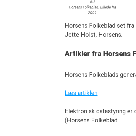
Horsens Folkeblad. Billede fra
2009
Horsens Folkeblad set fra 
Jette Holst, Horsens.
Artikler fra Horsens 
Horsens Folkeblads genera
Læs artiklen
Elektronisk datastyring er
(Horsens Folkeblad