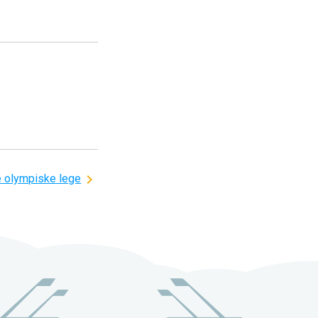
re olympiske lege